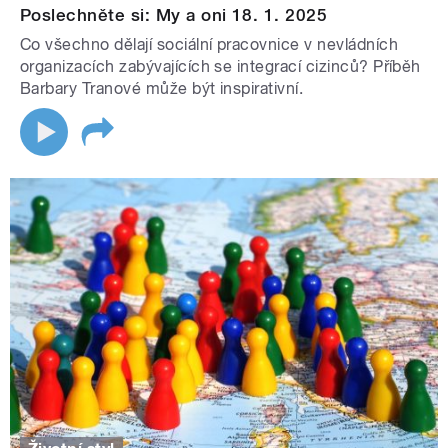
Poslechněte si: My a oni 18. 1. 2025
Co všechno dělají sociální pracovnice v nevládních
organizacích zabývajících se integrací cizinců? Příběh
Barbary Tranové může být inspirativní.