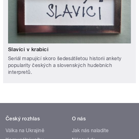
Slavíci v krabici
Seriál mapující skoro šedesátiletou historii ankety
popularity českých a slovenských hudebních
interpretů.
Český rozhlas
O nás
Válka na Ukrajině
Jak nás naladíte