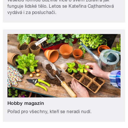
funguje lidské tělo. Letos se Kateřina Cajthamlová
vydává i za posluchači.
Hobby magazín
Pořad pro všechny, kteří se neradi nudí.