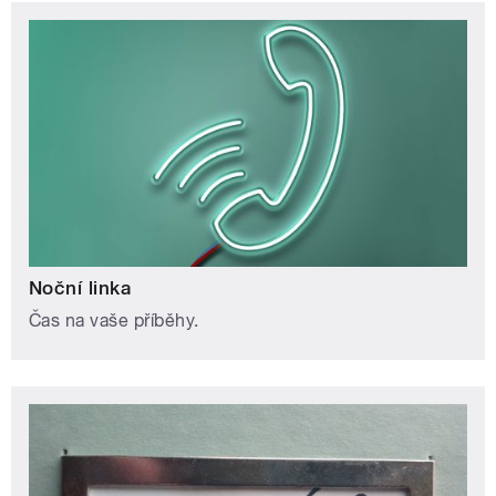
Noční linka
Čas na vaše příběhy.