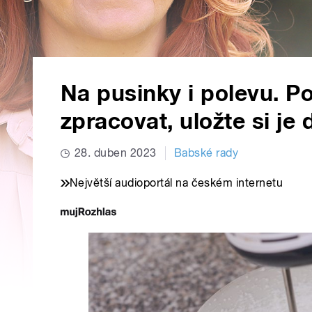
Na pusinky i polevu. P
zpracovat, uložte si je
28. duben 2023
Babské rady
Největší audioportál na českém internetu