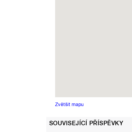
Zvětšit mapu
SOUVISEJÍCÍ PŘÍSPĚVKY