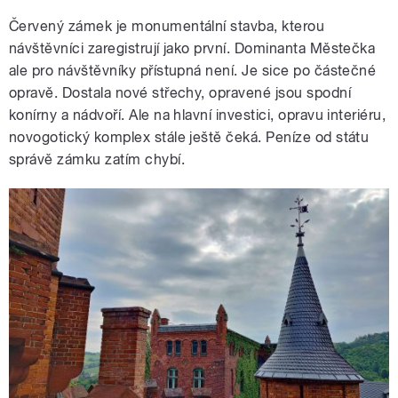
Červený zámek je monumentální stavba, kterou
návštěvníci zaregistrují jako první. Dominanta Městečka
ale pro návštěvníky přístupná není. Je sice po částečné
opravě. Dostala nové střechy, opravené jsou spodní
konírny a nádvoří. Ale na hlavní investici, opravu interiéru,
novogotický komplex stále ještě čeká. Peníze od státu
správě zámku zatím chybí.