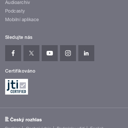
Audioarchiv
Podcasty
Mobilní aplikace
Sledujte nás
Certifikováno