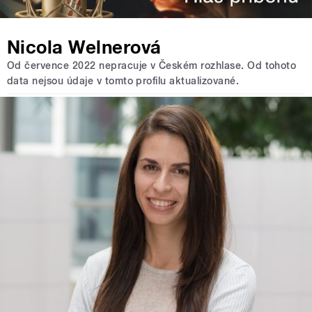
Nicola Welnerová
Od července 2022 nepracuje v Českém rozhlase. Od tohoto
data nejsou údaje v tomto profilu aktualizované.