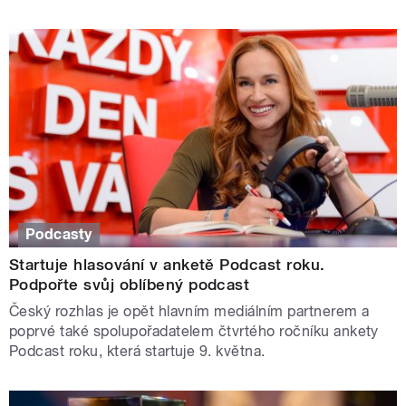
Podcasty
Startuje hlasování v anketě Podcast roku.
Podpořte svůj oblíbený podcast
Český rozhlas je opět hlavním mediálním partnerem a
poprvé také spolupořadatelem čtvrtého ročníku ankety
Podcast roku, která startuje 9. května.