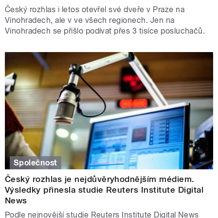
Český rozhlas i letos otevřel své dveře v Praze na
Vinohradech, ale v ve všech regionech. Jen na
Vinohradech se přišlo podívat přes 3 tisíce posluchačů.
Společnost
Český rozhlas je nejdůvěryhodnějším médiem.
Výsledky přinesla studie Reuters Institute Digital
News
Podle nejnovější studie Reuters Institute Digital News