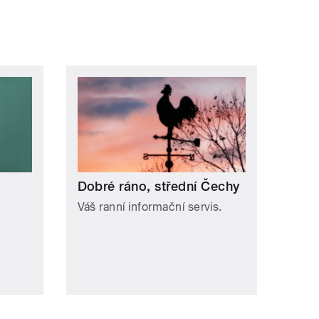
Dobré ráno, střední Čechy
Váš ranní informační servis.