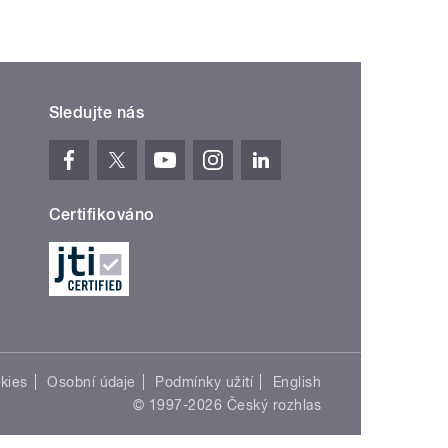
Sledujte nás
Certifikováno
kies
Osobní údaje
Podmínky užití
English
© 1997-2026 Český rozhlas