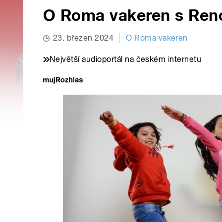
O Roma vakeren s Ren
23. březen 2024
O Roma vakeren
Největší audioportál na českém internetu