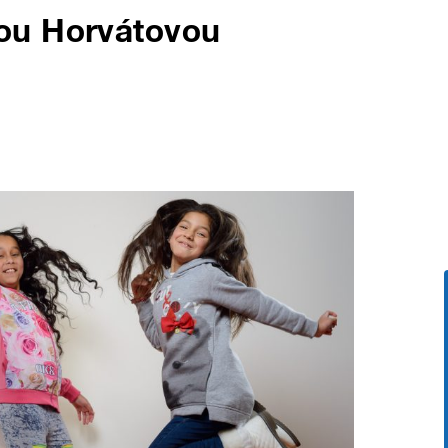
ou Horvátovou