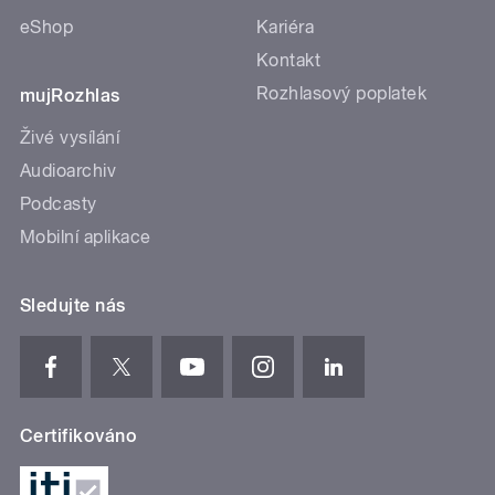
eShop
Kariéra
Kontakt
Rozhlasový poplatek
mujRozhlas
Živé vysílání
Audioarchiv
Podcasty
Mobilní aplikace
Sledujte nás
Certifikováno