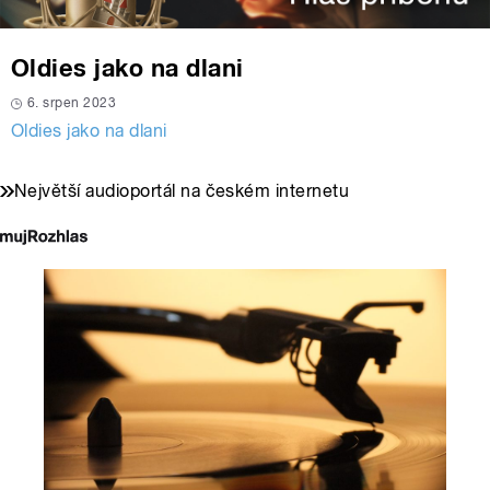
Oldies jako na dlani
6. srpen 2023
Oldies jako na dlani
Největší audioportál na českém internetu