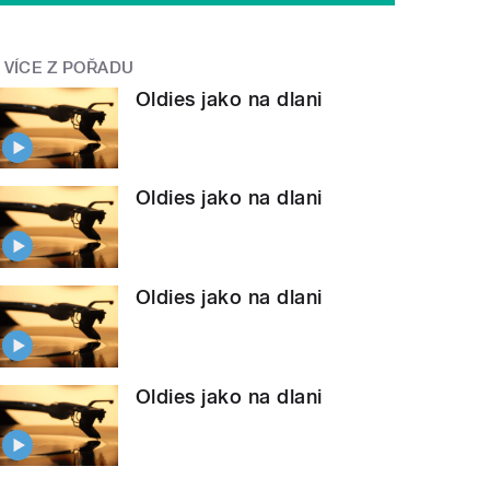
VÍCE Z POŘADU
Oldies jako na dlani
Oldies jako na dlani
Oldies jako na dlani
Oldies jako na dlani