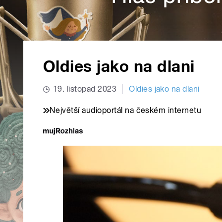
Oldies jako na dlani
19. listopad 2023
Oldies jako na dlani
Největší audioportál na českém internetu