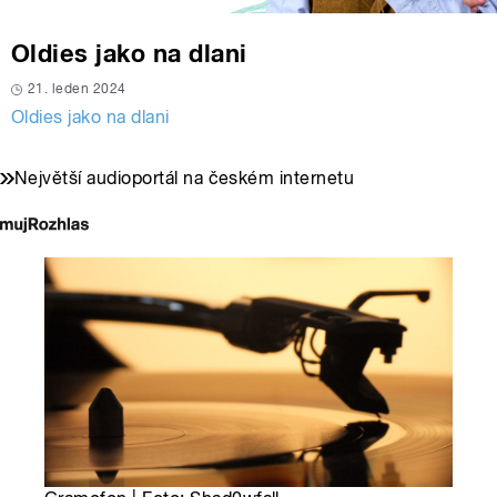
Oldies jako na dlani
21. leden 2024
Oldies jako na dlani
Největší audioportál na českém internetu