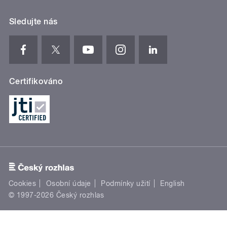
Sledujte nás
Certifikováno
Cookies
Osobní údaje
Podmínky užití
English
© 1997-2026 Český rozhlas