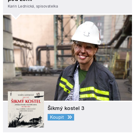
Karin Lednická, spisovatelka
Šikmý kostel 3
Koupit