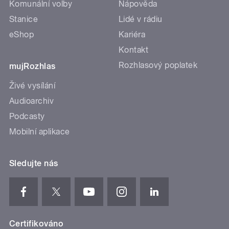
Komunální volby
Nápověda
Stanice
Lidé v rádiu
eShop
Kariéra
Kontakt
Rozhlasový poplatek
mujRozhlas
Živé vysílání
Audioarchiv
Podcasty
Mobilní aplikace
Sledujte nás
Certifikováno