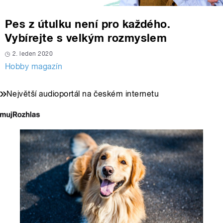
Pes z útulku není pro každého.
Vybírejte s velkým rozmyslem
2. leden 2020
Hobby magazín
Největší audioportál na českém internetu