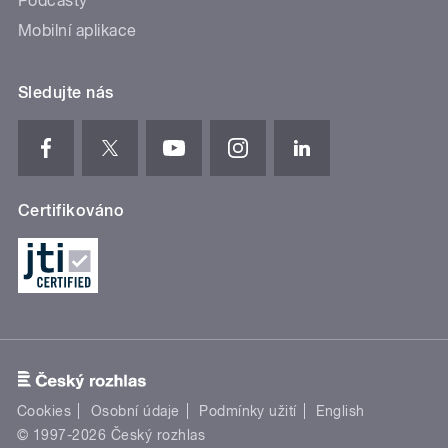
Podcasty
Mobilní aplikace
Sledujte nás
Certifikováno
Cookies
Osobní údaje
Podmínky užití
English
© 1997-2026 Český rozhlas