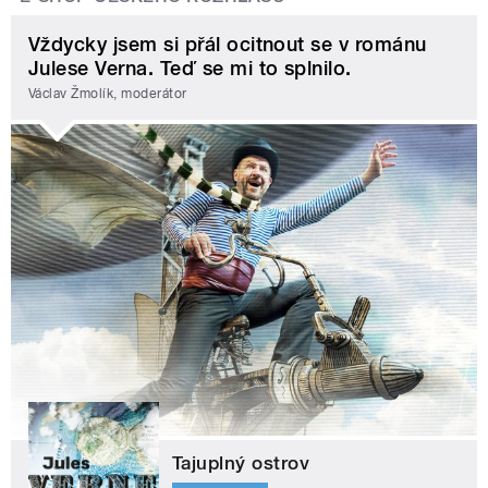
Vždycky jsem si přál ocitnout se v románu
Julese Verna. Teď se mi to splnilo.
Václav Žmolík, moderátor
Tajuplný ostrov