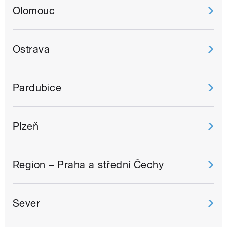
Olomouc
Ostrava
Pardubice
Plzeň
Region – Praha a střední Čechy
Sever