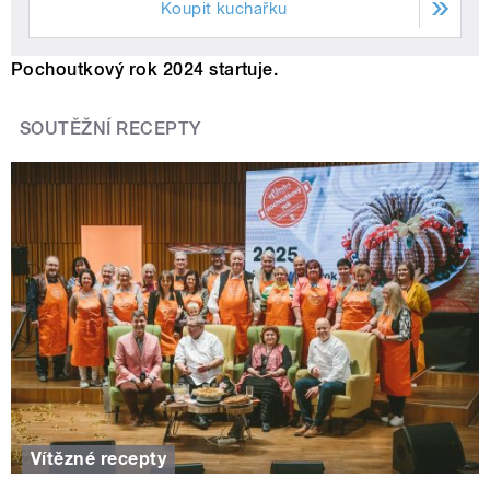
Koupit kuchařku
Pochoutkový rok 2024 startuje.
SOUTĚŽNÍ RECEPTY
Vítězné recepty