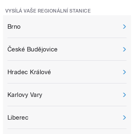
VYSÍLÁ VAŠE REGIONÁLNÍ STANICE
Brno
České Budějovice
Hradec Králové
Karlovy Vary
Liberec