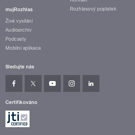
Rozhlasový poplatek
mujRozhlas
Živé vysílání
Audioarchiv
Podcasty
Mobilní aplikace
Sledujte nás
Certifikováno