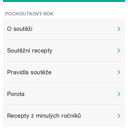
POCHOUTKOVÝ ROK
O soutěži
Soutěžní recepty
Pravidla soutěže
Porota
Recepty z minulých ročníků