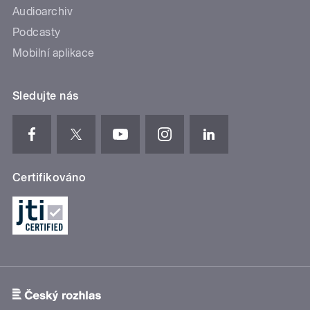
Audioarchiv
Podcasty
Mobilní aplikace
Sledujte nás
Certifikováno