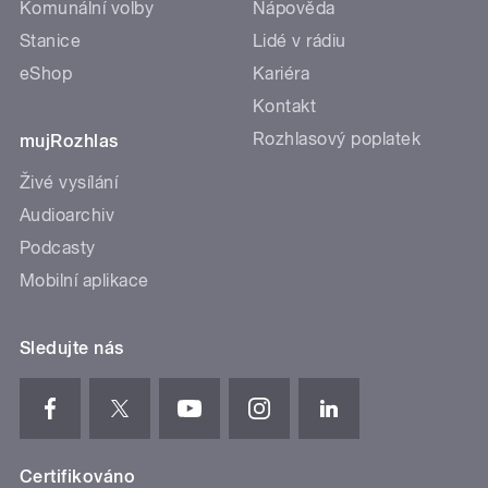
Komunální volby
Nápověda
Stanice
Lidé v rádiu
eShop
Kariéra
Kontakt
Rozhlasový poplatek
mujRozhlas
Živé vysílání
Audioarchiv
Podcasty
Mobilní aplikace
Sledujte nás
Certifikováno