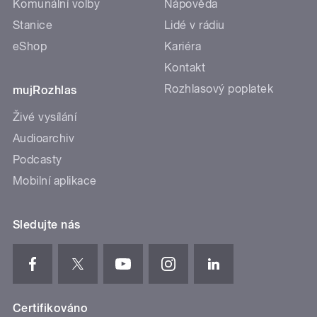
Komunální volby
Nápověda
Stanice
Lidé v rádiu
eShop
Kariéra
Kontakt
Rozhlasový poplatek
mujRozhlas
Živé vysílání
Audioarchiv
Podcasty
Mobilní aplikace
Sledujte nás
Certifikováno