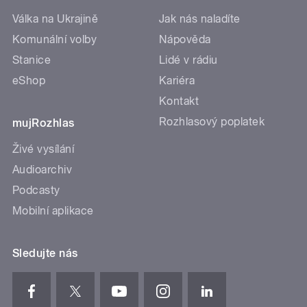
Válka na Ukrajině
Jak nás naladíte
Komunální volby
Nápověda
Stanice
Lidé v rádiu
eShop
Kariéra
Kontakt
Rozhlasový poplatek
mujRozhlas
Živé vysílání
Audioarchiv
Podcasty
Mobilní aplikace
Sledujte nás