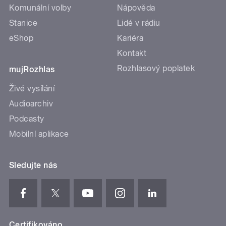
Komunální volby
Nápověda
Stanice
Lidé v rádiu
eShop
Kariéra
Kontakt
Rozhlasový poplatek
mujRozhlas
Živé vysílání
Audioarchiv
Podcasty
Mobilní aplikace
Sledujte nás
Certifikováno