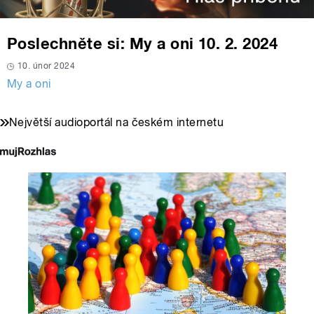
Poslechněte si: My a oni 10. 2. 2024
10. únor 2024
My a oni
Největší audioportál na českém internetu