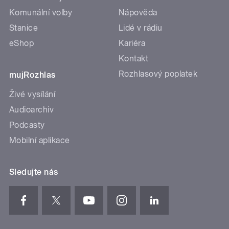
Komunální volby
Nápověda
Stanice
Lidé v rádiu
eShop
Kariéra
Kontakt
Rozhlasový poplatek
mujRozhlas
Živé vysílání
Audioarchiv
Podcasty
Mobilní aplikace
Sledujte nás