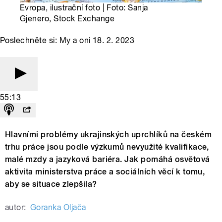
Evropa, ilustrační foto | Foto: Sanja
Gjenero, Stock Exchange
Poslechněte si: My a oni 18. 2. 2023
55:13
Hlavními problémy ukrajinských uprchlíků na českém
trhu práce jsou podle výzkumů nevyužité kvalifikace,
malé mzdy a jazyková bariéra. Jak pomáhá osvětová
aktivita ministerstva práce a sociálních věcí k tomu,
aby se situace zlepšila?
autor:
Goranka Oljača