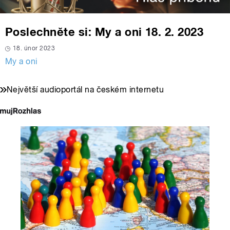
Poslechněte si: My a oni 18. 2. 2023
18. únor 2023
My a oni
Největší audioportál na českém internetu