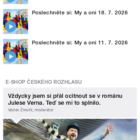
Poslechněte si: My a oni 18. 7. 2026
Poslechněte si: My a oni 11. 7. 2026
E-SHOP ČESKÉHO ROZHLASU
Vždycky jsem si přál ocitnout se v románu
Julese Verna. Teď se mi to splnilo.
Václav Žmolík, moderátor