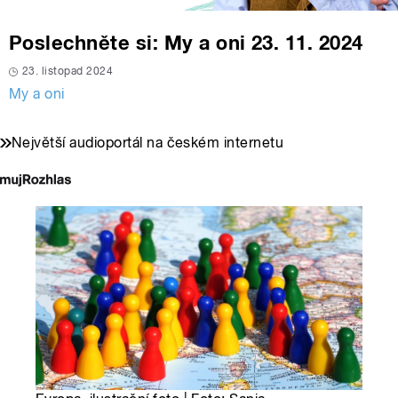
Poslechněte si: My a oni 23. 11. 2024
23. listopad 2024
My a oni
Největší audioportál na českém internetu