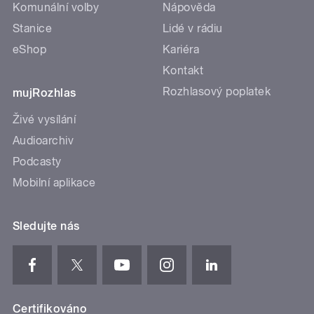
Komunální volby
Nápověda
Stanice
Lidé v rádiu
eShop
Kariéra
Kontakt
Rozhlasový poplatek
mujRozhlas
Živé vysílání
Audioarchiv
Podcasty
Mobilní aplikace
Sledujte nás
Certifikováno