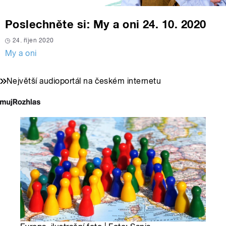
Poslechněte si: My a oni 24. 10. 2020
24. říjen 2020
My a oni
Největší audioportál na českém internetu