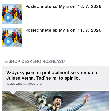
Poslechněte si: My a oni 18. 7. 2026
Poslechněte si: My a oni 11. 7. 2026
E-SHOP ČESKÉHO ROZHLASU
Vždycky jsem si přál ocitnout se v románu
Julese Verna. Teď se mi to splnilo.
Václav Žmolík, moderátor