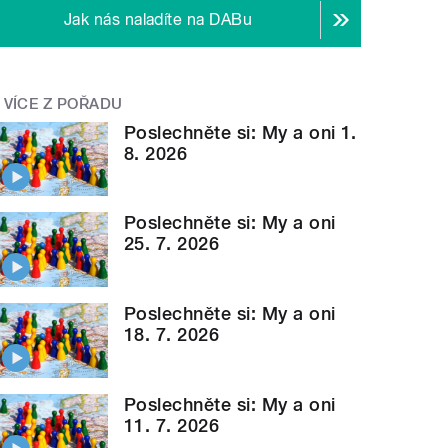
Jak nás naladíte na DABu
VÍCE Z POŘADU
Poslechněte si: My a oni 1.
8. 2026
Poslechněte si: My a oni
25. 7. 2026
Poslechněte si: My a oni
18. 7. 2026
Poslechněte si: My a oni
11. 7. 2026