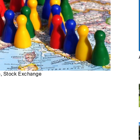
ro, Stock Exchange