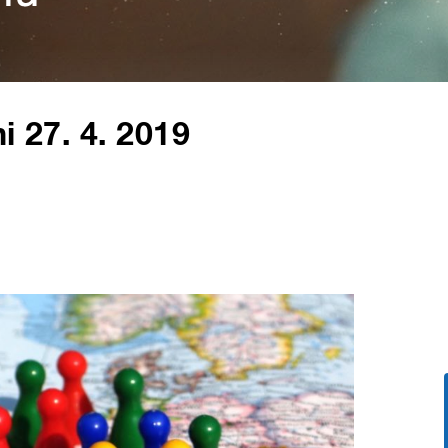
i 27. 4. 2019