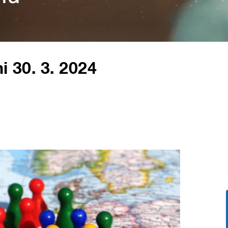
i 30. 3. 2024