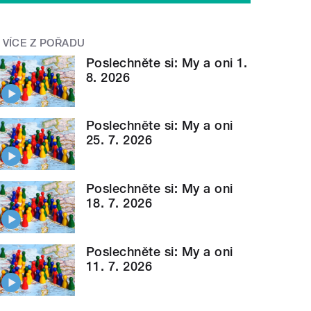
VÍCE Z POŘADU
Poslechněte si: My a oni 1.
8. 2026
Poslechněte si: My a oni
25. 7. 2026
Poslechněte si: My a oni
18. 7. 2026
Poslechněte si: My a oni
11. 7. 2026