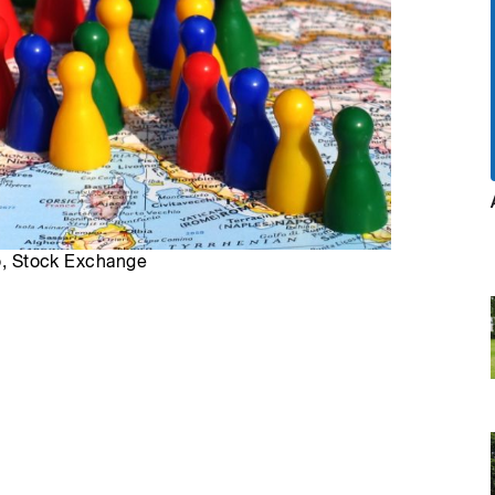
ro, Stock Exchange