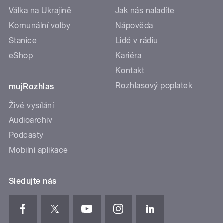
Válka na Ukrajině
Jak nás naladíte
Komunální volby
Nápověda
Stanice
Lidé v rádiu
eShop
Kariéra
Kontakt
Rozhlasový poplatek
mujRozhlas
Živé vysílání
Audioarchiv
Podcasty
Mobilní aplikace
Sledujte nás