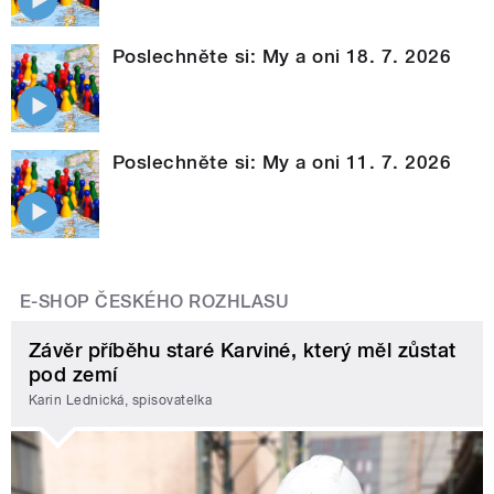
Poslechněte si: My a oni 18. 7. 2026
Poslechněte si: My a oni 11. 7. 2026
E-SHOP ČESKÉHO ROZHLASU
Závěr příběhu staré Karviné, který měl zůstat
pod zemí
Karin Lednická, spisovatelka