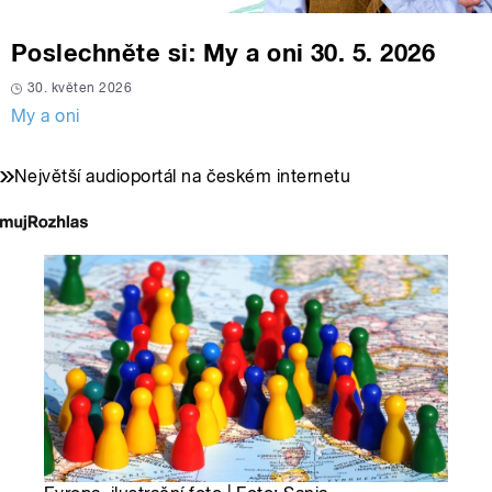
Poslechněte si: My a oni 30. 5. 2026
30. květen 2026
My a oni
Největší audioportál na českém internetu