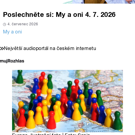
Poslechněte si: My a oni 4. 7. 2026
4. červenec 2026
My a oni
Největší audioportál na českém internetu