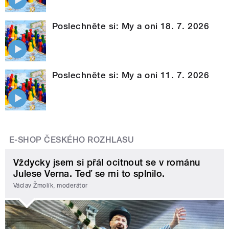
Poslechněte si: My a oni 18. 7. 2026
Poslechněte si: My a oni 11. 7. 2026
E-SHOP ČESKÉHO ROZHLASU
Vždycky jsem si přál ocitnout se v románu
Julese Verna. Teď se mi to splnilo.
Václav Žmolík, moderátor