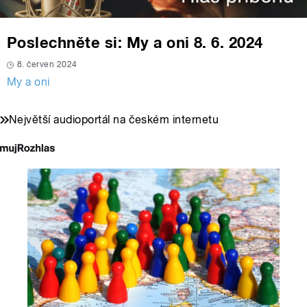
Poslechněte si: My a oni 8. 6. 2024
8. červen 2024
My a oni
Největší audioportál na českém internetu