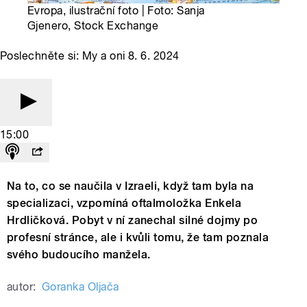
Evropa, ilustrační foto | Foto: Sanja
Gjenero, Stock Exchange
Poslechněte si: My a oni 8. 6. 2024
15:00
Na to, co se naučila v Izraeli, když tam byla na
specializaci, vzpomíná oftalmoložka Enkela
Hrdličková. Pobyt v ní zanechal silné dojmy po
profesní stránce, ale i kvůli tomu, že tam poznala
svého budoucího manžela.
autor:
Goranka Oljača