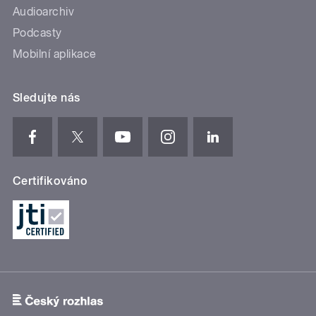
Audioarchiv
Podcasty
Mobilní aplikace
Sledujte nás
Certifikováno