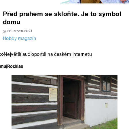
Před prahem se skloňte. Je to symbol
domu
26. srpen 2021
Hobby magazín
Největší audioportál na českém internetu