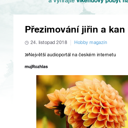
Přezimování jiřin a kan
24. listopad 2018
Hobby magazín
Největší audioportál na českém internetu