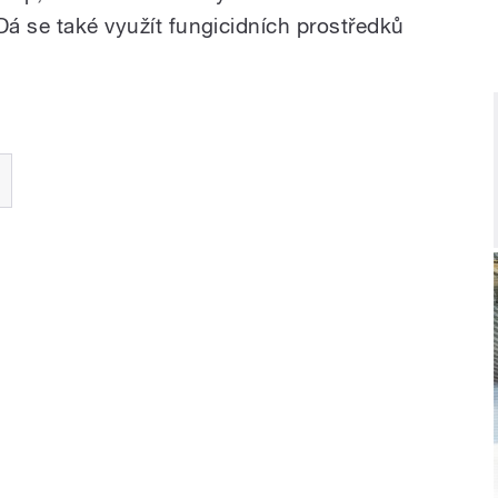
Dá se také využít fungicidních prostředků