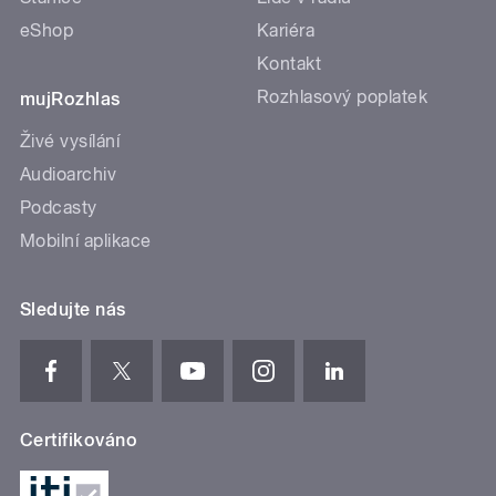
eShop
Kariéra
Kontakt
Rozhlasový poplatek
mujRozhlas
Živé vysílání
Audioarchiv
Podcasty
Mobilní aplikace
Sledujte nás
Certifikováno