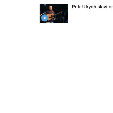
Petr Ulrych slaví 