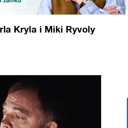
la Kryla i Miki Ryvoly