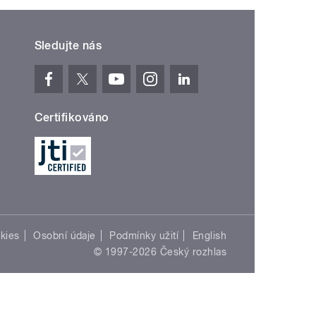
Sledujte nás
Certifikováno
kies
Osobní údaje
Podmínky užití
English
© 1997-2026 Český rozhlas