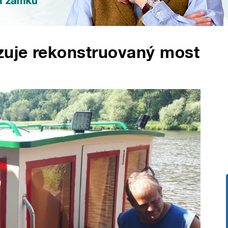
zuje rekonstruovaný most