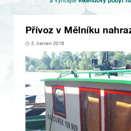
Přívoz v Mělníku nahra
2. červen 2018