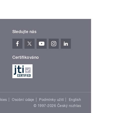
Sledujte nás
Certifikováno
kies
Osobní údaje
Podmínky užití
English
© 1997-2026 Český rozhlas