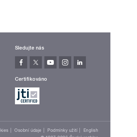
Sledujte nás
Certifikováno
kies
Osobní údaje
Podmínky užití
English