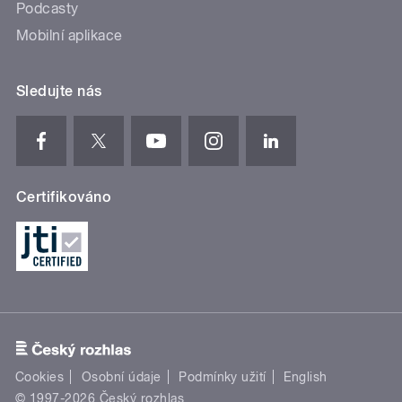
Podcasty
Mobilní aplikace
Sledujte nás
Certifikováno
Cookies
Osobní údaje
Podmínky užití
English
© 1997-2026 Český rozhlas