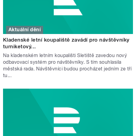
Aktuální dění
Kladenské letní koupaliště zavádí pro návštěvníky
turniketový...
Na kladenském letním koupališti Sletiště zavedou nový
odbavovací systém pro návštěvníky. S tím souhlasila
městská rada. Návštěvníci budou procházet jedním ze tří
tu...