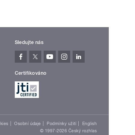
Sledujte nás
Certifikováno
kies
Osobní údaje
Podmínky užití
English
© 1997-2026 Český rozhlas