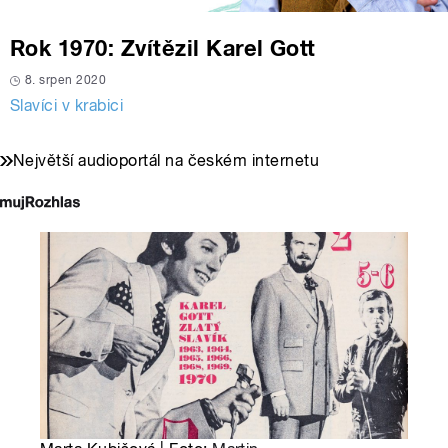
Rok 1970: Zvítězil Karel Gott
8. srpen 2020
Slavíci v krabici
Největší audioportál na českém internetu