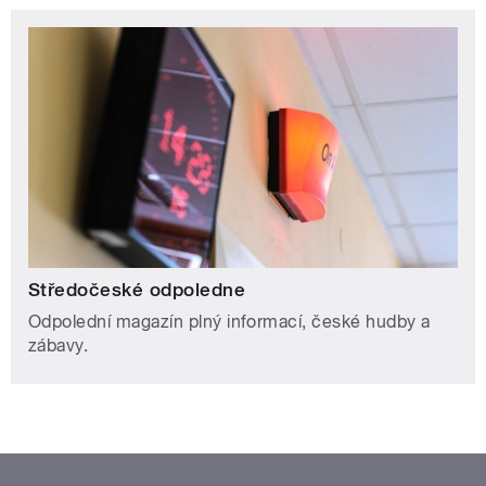
Středočeské odpoledne
Odpolední magazín plný informací, české hudby a
zábavy.