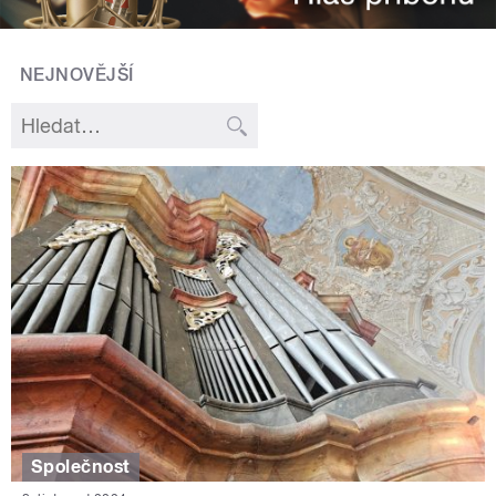
NEJNOVĚJŠÍ
Společnost