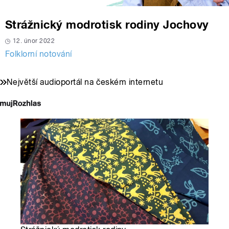
Strážnický modrotisk rodiny Jochovy
12. únor 2022
Folklorní notování
Největší audioportál na českém internetu