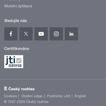
Mobilní aplikace
Sledujte nás
Certifikováno
Cookies
Osobní údaje
Podmínky užití
English
© 1997-2026 Český rozhlas