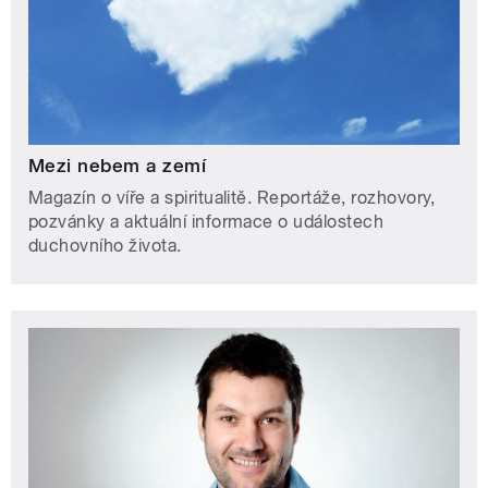
Mezi nebem a zemí
Magazín o víře a spiritualitě. Reportáže, rozhovory,
pozvánky a aktuální informace o událostech
duchovního života.