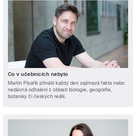
Co v učebnicích nebylo
Martin Písařík přináší každý den zajímavá fakta nebo
nedávná odhalení z oblasti biologie, geografie,
botaniky či českých reálií.