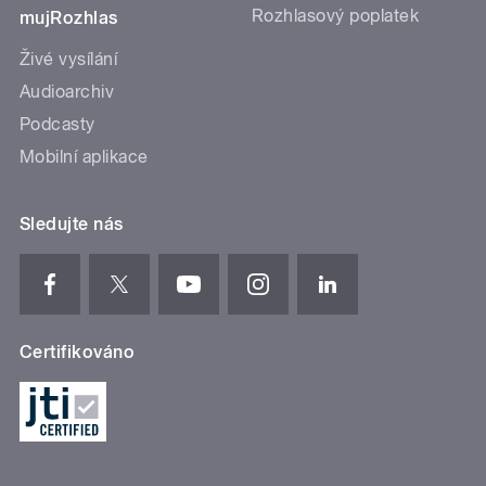
Rozhlasový poplatek
mujRozhlas
Živé vysílání
Audioarchiv
Podcasty
Mobilní aplikace
Sledujte nás
Certifikováno