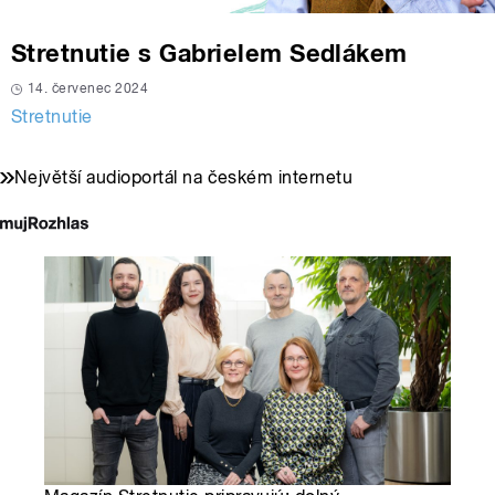
Stretnutie s Gabrielem Sedlákem
14. červenec 2024
Stretnutie
Největší audioportál na českém internetu