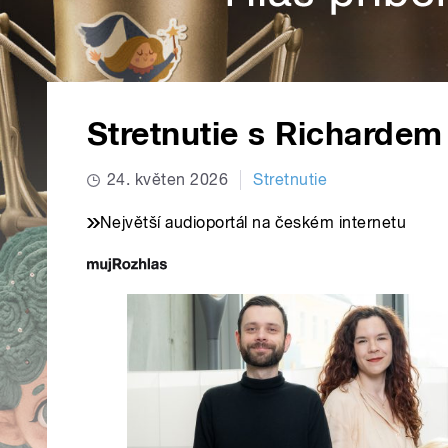
Stretnutie s Richarde
24. květen 2026
Stretnutie
Největší audioportál na českém internetu