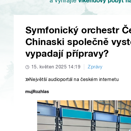
Symfonický orchestr Č
Chinaski společně vyst
vypadají přípravy?
15. květen 2025 14:19
Zprávy
Největší audioportál na českém internetu