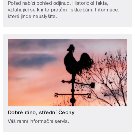
Pořad nabízí pohled odjinud. Historická fakta,
vztahující se k interpretům i skladbám. Informace,
které jinde neuslyšíte.
Dobré ráno, střední Čechy
Váš ranní informační servis.