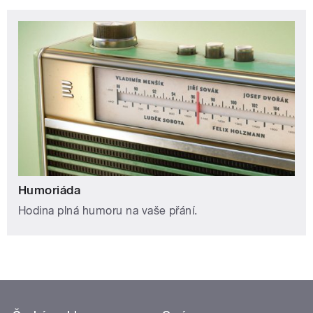
Humoriáda
Hodina plná humoru na vaše přání.