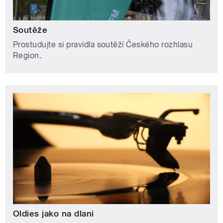
Soutěže
Prostudujte si pravidla soutěží Českého rozhlasu
Region.
Oldies jako na dlani