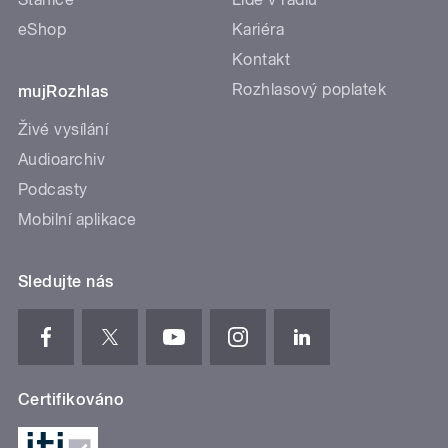
eShop
Kariéra
Kontakt
Rozhlasový poplatek
mujRozhlas
Živé vysílání
Audioarchiv
Podcasty
Mobilní aplikace
Sledujte nás
Certifikováno