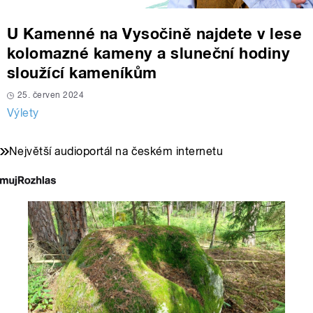
U Kamenné na Vysočině najdete v lese
kolomazné kameny a sluneční hodiny
sloužící kameníkům
25. červen 2024
Výlety
Největší audioportál na českém internetu