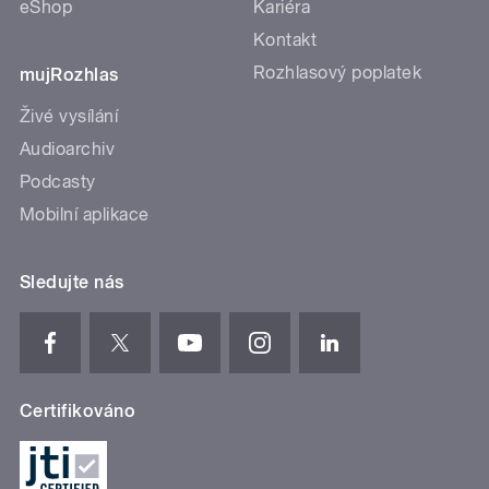
eShop
Kariéra
Kontakt
Rozhlasový poplatek
mujRozhlas
Živé vysílání
Audioarchiv
Podcasty
Mobilní aplikace
Sledujte nás
Certifikováno