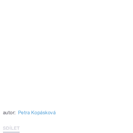
autor:
Petra Kopásková