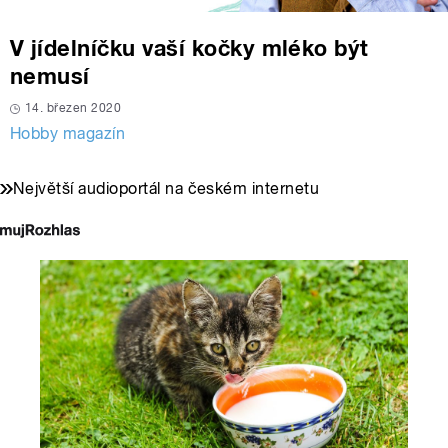
V jídelníčku vaší kočky mléko být
nemusí
14. březen 2020
Hobby magazín
Největší audioportál na českém internetu