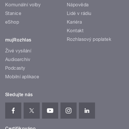
Komunální volby
Nápověda
Stanice
Lidé v rádiu
eShop
Kariéra
Kontakt
Rozhlasový poplatek
mujRozhlas
Živé vysílání
Audioarchiv
Podcasty
Mobilní aplikace
Sledujte nás
Certifikováno